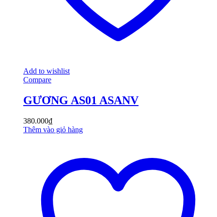
Add to wishlist
Compare
GƯƠNG AS01 ASANV
380.000
₫
Thêm vào giỏ hàng