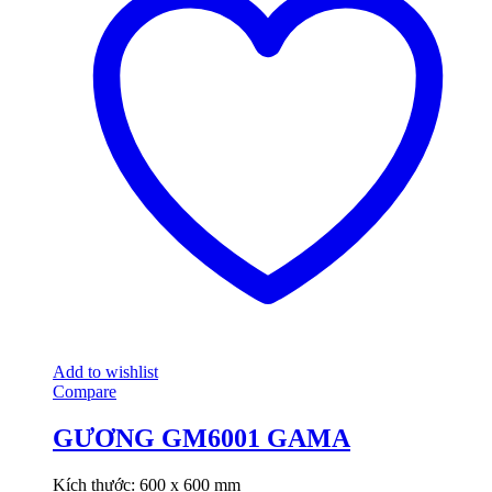
Add to wishlist
Compare
GƯƠNG GM6001 GAMA
Kích thước: 600 x 600 mm