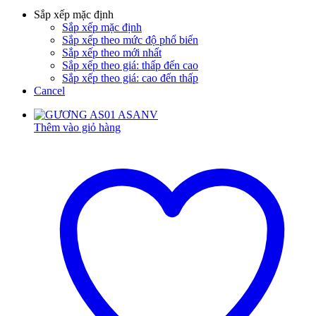
Sắp xếp mặc định
Sắp xếp mặc định
Sắp xếp theo mức độ phổ biến
Sắp xếp theo mới nhất
Sắp xếp theo giá: thấp đến cao
Sắp xếp theo giá: cao đến thấp
Cancel
Thêm vào giỏ hàng