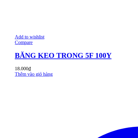
Add to wishlist
Compare
BĂNG KEO TRONG 5F 100Y
18.000
₫
Thêm vào giỏ hàng