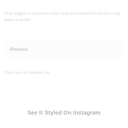
Only logged in customers who have purchased this product may
leave a review.
Reviews
There are no reviews yet.
See It Styled On Instagram