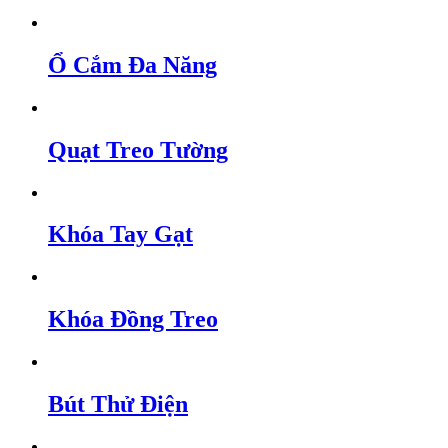
Ổ Cắm Đa Năng
Quạt Treo Tường
Khóa Tay Gạt
Khóa Đồng Treo
Bút Thử Điện