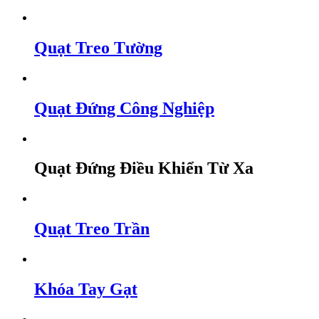
Quạt Treo Tường
Quạt Đứng Công Nghiệp
Quạt Đứng Điều Khiển Từ Xa
Quạt Treo Trần
Khóa Tay Gạt