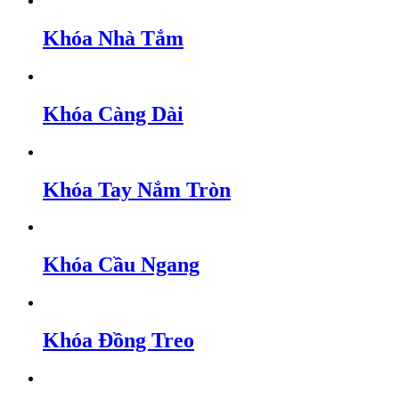
Khóa Nhà Tắm
Khóa Càng Dài
Khóa Tay Nắm Tròn
Khóa Cầu Ngang
Khóa Đồng Treo