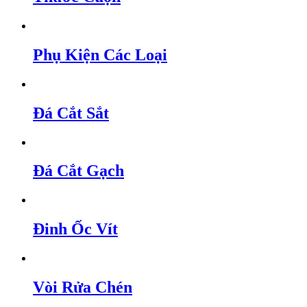
Phụ Kiện Các Loại
Đá Cắt Sắt
Đá Cắt Gạch
Đinh Ốc Vít
Vòi Rửa Chén