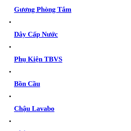
Gương Phòng Tắm
Dây Cấp Nước
Phụ Kiện TBVS
Bồn Cầu
Chậu Lavabo