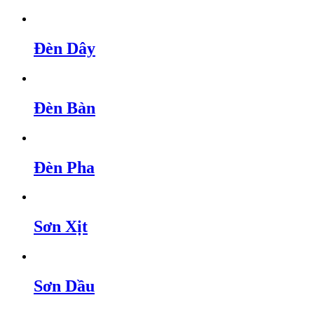
Đèn Dây
Đèn Bàn
Đèn Pha
Sơn Xịt
Sơn Dầu