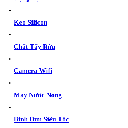
Keo Silicon
Chất Tẩy Rửa
Camera Wifi
Máy Nước Nóng
Bình Đun Siêu Tốc