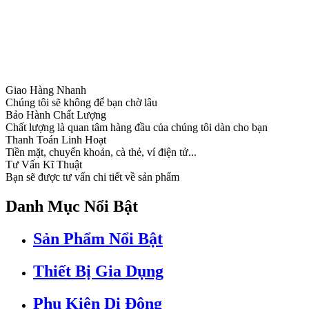
Giao Hàng Nhanh
Chúng tôi sẽ không để bạn chờ lâu
Bảo Hành Chất Lượng
Chất lượng là quan tâm hàng đầu của chúng tôi dàn cho bạn
Thanh Toán Linh Hoạt
Tiền mặt, chuyển khoản, cà thẻ, ví điện tử...
Tư Vấn Kĩ Thuật
Bạn sẽ được tư vấn chi tiết về sản phẩm
Danh Mục Nổi Bật
Sản Phẩm Nổi Bật
Thiết Bị Gia Dụng
Phụ Kiện Di Động