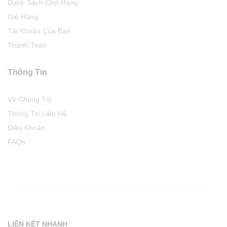
Danh Sách Chờ Hàng
Giỏ Hàng
Tài Khoản Của Bạn
Thanh Toán
Thông Tin
Về Chúng Tôi
Thông Tin Liên Hệ
Điều Khoản
FAQs
LIÊN KẾT NHANH