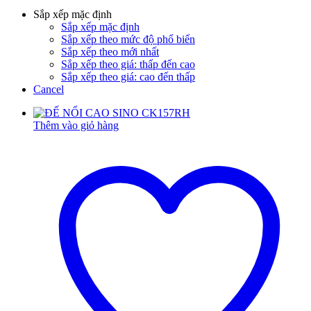
Sắp xếp mặc định
Sắp xếp mặc định
Sắp xếp theo mức độ phổ biến
Sắp xếp theo mới nhất
Sắp xếp theo giá: thấp đến cao
Sắp xếp theo giá: cao đến thấp
Cancel
Thêm vào giỏ hàng