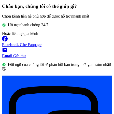
Chào bạn, chúng tôi có thể giúp gì?
Chọn kênh liên hệ phù hợp để được hỗ trợ nhanh nhất
Hỗ trợ nhanh chóng 24/7
Hoặc liên hệ qua kênh
Facebook
Ghé Fanpage
Email
Gửi thư
Đội ngũ của chúng tôi sẽ phản hồi bạn trong thời gian sớm nhất!
👋