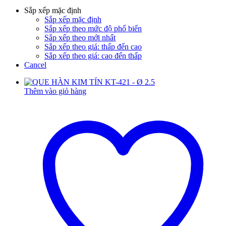
Sắp xếp mặc định
Sắp xếp mặc định
Sắp xếp theo mức độ phổ biến
Sắp xếp theo mới nhất
Sắp xếp theo giá: thấp đến cao
Sắp xếp theo giá: cao đến thấp
Cancel
Thêm vào giỏ hàng