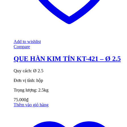
Add to wishlist
Compare
QUE HÀN KIM TÍN KT-421 – Ø 2.5
Quy cách: Ø 2.5
Đơn vị tính: hộp
Trọng lượng: 2.5kg
75.000
₫
Thêm vào giỏ hàng