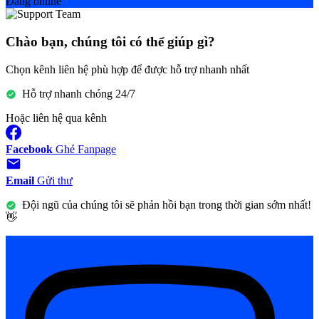
Đang online
Chào bạn, chúng tôi có thể giúp gì?
Chọn kênh liên hệ phù hợp để được hỗ trợ nhanh nhất
Hỗ trợ nhanh chóng 24/7
Hoặc liên hệ qua kênh
Facebook
Ghé Fanpage
Email
Gửi thư
Đội ngũ của chúng tôi sẽ phản hồi bạn trong thời gian sớm nhất!
👋