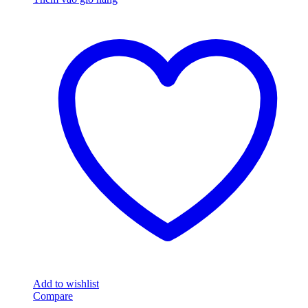
Add to wishlist
Compare