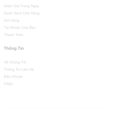
Giảm Giá Trong Ngày
Danh Sách Chờ Hàng
Giỏ Hàng
Tài Khoản Của Bạn
Thanh Toán
Thông Tin
Về Chúng Tôi
Thông Tin Liên Hệ
Điều Khoản
FAQs