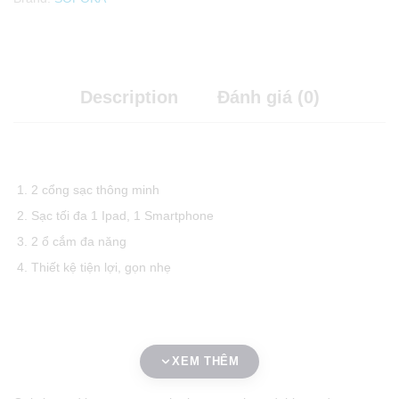
Description
Đánh giá (0)
2 cổng sạc thông minh
Sạc tối đa 1 Ipad, 1 Smartphone
2 ổ cắm đa năng
Thiết kệ tiện lợi, gọn nhẹ
XEM THÊM