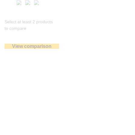
Select at least 2 products
to compare
View comparison