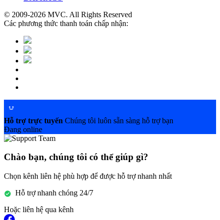
© 2009-2026 MVC. All Rights Reserved
Các phương thức thanh toán chấp nhận:
Hỗ trợ trực tuyến
Chúng tôi luôn sẵn sàng hỗ trợ bạn
Đang online
Chào bạn, chúng tôi có thể giúp gì?
Chọn kênh liên hệ phù hợp để được hỗ trợ nhanh nhất
Hỗ trợ nhanh chóng 24/7
Hoặc liên hệ qua kênh