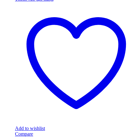
Add to wishlist
Compare