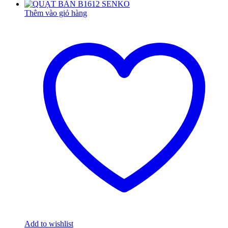
Thêm vào giỏ hàng
Add to wishlist