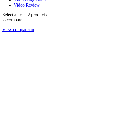
Video Review
Select at least 2 products
to compare
View comparison