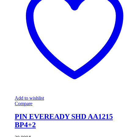
Add to wishlist
Compare
PIN EVEREADY SHD AA1215
BP4+2