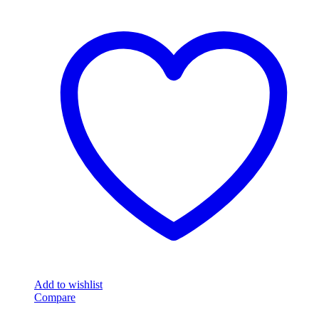
Add to wishlist
Compare