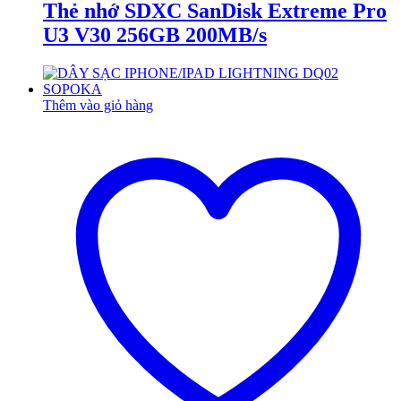
Thẻ nhớ SDXC SanDisk Extreme Pro
U3 V30 256GB 200MB/s
Thêm vào giỏ hàng