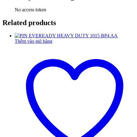
No access token
Related products
Thêm vào giỏ hàng