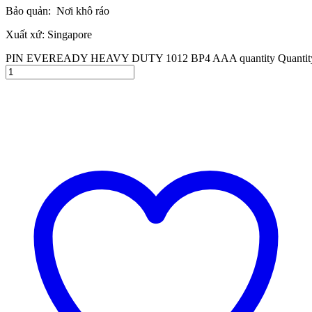
Bảo quản: Nơi khô ráo
Xuất xứ: Singapore
PIN EVEREADY HEAVY DUTY 1012 BP4 AAA quantity
Quantit