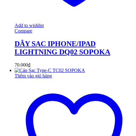
Add to wishlist
Compare
DÂY SẠC IPHONE/IPAD
LIGHTNING DQ02 SOPOKA
70.000
₫
Thêm vào giỏ hàng