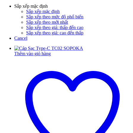
Sắp xếp mặc định
Sắp xếp mặc định
Sắp xếp theo mức độ phổ biến
Sắp xếp theo mới nhất
Sắp xếp theo giá: thấp đến cao
Sắp xếp theo giá: cao đến thấp
Cancel
Thêm vào giỏ hàng