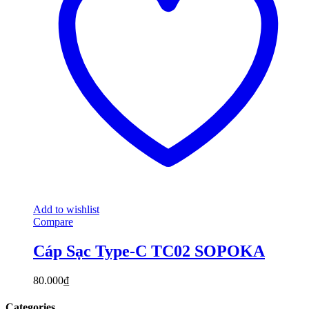
Add to wishlist
Compare
Cáp Sạc Type-C TC02 SOPOKA
80.000
₫
Categories